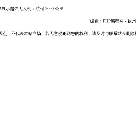
（编辑：PHP编程网 - 钦
观点，不代表本站立场。若无意侵犯到您的权利，请及时与联系站长删除