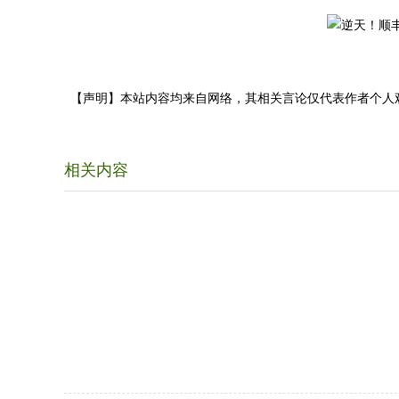
【声明】本站内容均来自网络，其相关言论仅代表作者个人
相关内容