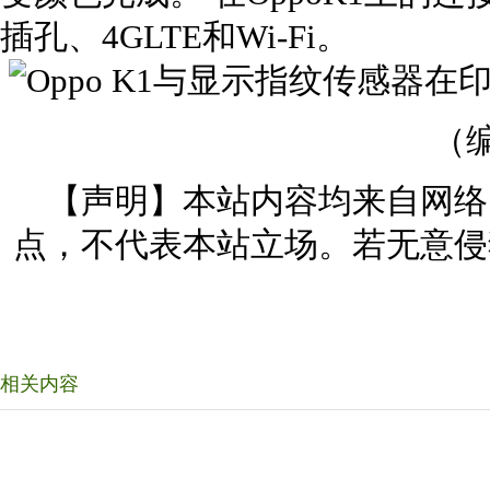
插孔、4GLTE和Wi-Fi。
（编
【声明】本站内容均来自网络
点，不代表本站立场。若无意侵
相关内容