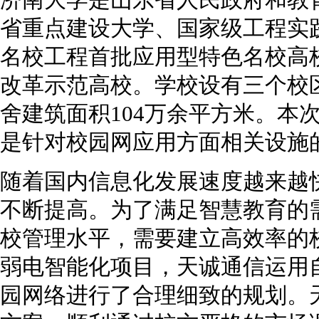
济南大学是山东省人民政府和教
省重点建设大学、国家级工程实
名校工程首批应用型特色名校高
改革示范高校。学校设有三个校区
舍建筑面积104万余平方米。本
是针对校园网应用方面相关设施
随着国内信息化发展速度越来越
不断提高。为了满足智慧教育的
校管理水平，需要建立高效率的
弱电智能化项目，天诚通信运用
园网络进行了合理细致的规划。