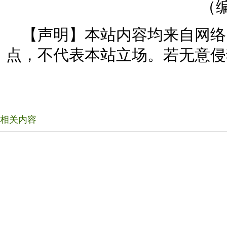
（编
【声明】本站内容均来自网络
点，不代表本站立场。若无意侵
相关内容