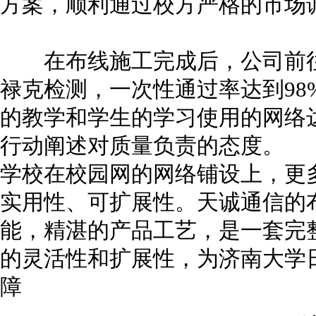
方案，顺利通过校方严格的市场
在布线施工完成后，公司前往
禄克检测，一次性通过率达到98
的教学和学生的学习使用的网络
行动阐述对质量负责的态度。
学校在校园网的网络铺设上，更
实用性、可扩展性。天诚通信的
能，精湛的产品工艺，是一套完
的灵活性和扩展性，为济南大学
障