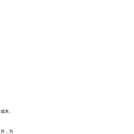
营成本。
提升，为