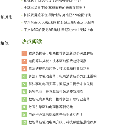
都在卖车 国美与苏宁到底有哪些不同？
全球出货量下降 车载面板的未来在哪里？
护眼双屏遮不住澎湃性能 努比亚Z20全面评测
够预测用
华为Mate X 5G版现身 能赶超三星Galaxy Fold吗
不支持5G的骁龙865旗舰 索尼Xperia 1美版上市
热点阅读
享给他
程序员揭秘：电商推荐算法新趋势深度解析
电商算法揭秘：技术驱动消费趋势洞察
算法透视电商趋势，技术揭秘行业新动向
算法引擎驱动变革：电商消费新势力加速重构
算法驱动电商变革，数据接口揭示未来先机
数智电商：推荐算法引领消费新潮流
数智电商新风向：推荐算法引领行业变革
数智引擎驱动电商推荐新纪元
电商推荐算法暗藏哪些商业新动向？
数智革新驱动电商升级，科技赋能拓展推荐新