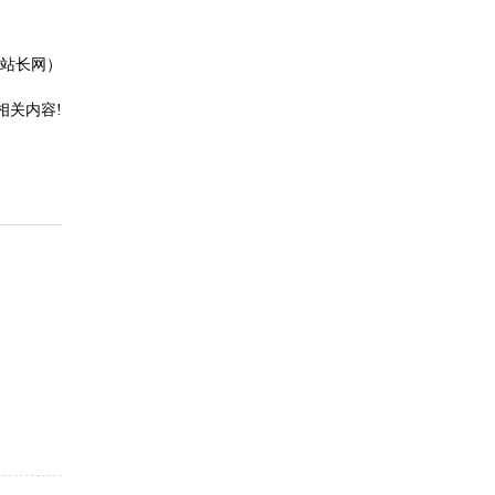
州站长网）
相关内容!