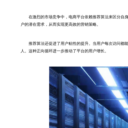
在激烈的市场竞争中，电商平台依赖推荐算法来区分自身
户的潜在需求，从而实现更高效的营销策略。
推荐算法还促进了用户粘性的提升。当用户每次访问都能
人。这种正向循环进一步推动了平台的用户增长。