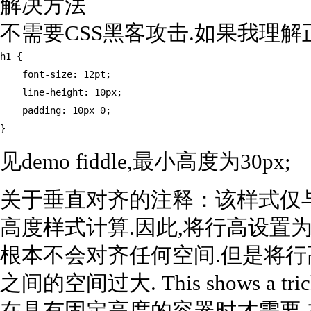
解决方法
不需要CSS黑客攻击.如果我理解
h1 {

    font-size: 12pt;

    line-height: 10px;

    padding: 10px 0;

}
见demo fiddle,最小高度为30px;
关于垂直对齐的注释：该样式仅与 –
高度样式计算.因此,将行高设置为10
根本不会对齐任何空间.但是将行
之间的空间过大. This shows a