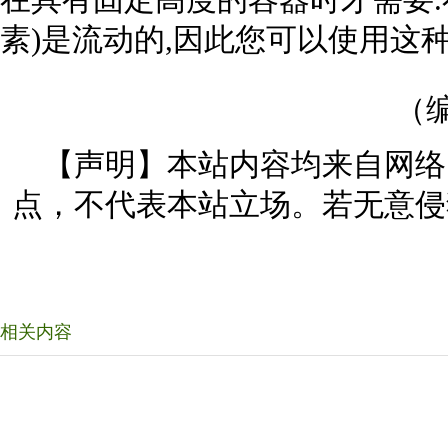
在具有固定高度的容器时才需要.在
素)是流动的,因此您可以使用这
（编
【声明】本站内容均来自网络
点，不代表本站立场。若无意侵
相关内容