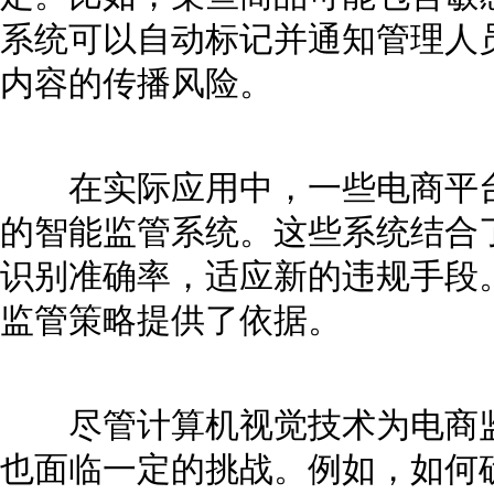
系统可以自动标记并通知管理人
内容的传播风险。
在实际应用中，一些电商平台
的智能监管系统。这些系统结合
识别准确率，适应新的违规手段
监管策略提供了依据。
尽管计算机视觉技术为电商监
也面临一定的挑战。例如，如何