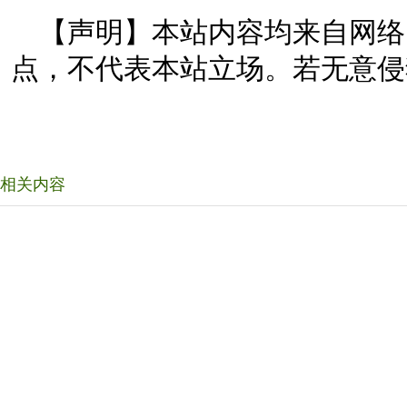
【声明】本站内容均来自网络
点，不代表本站立场。若无意侵
相关内容