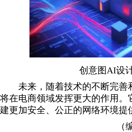
创意图AI设
未来，随着技术的不断完善和
将在电商领域发挥更大的作用。
建更加安全、公正的网络环境提
（编