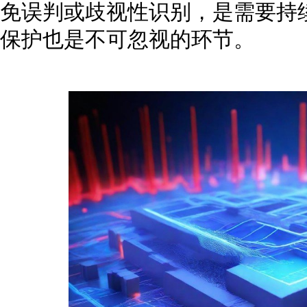
免误判或歧视性识别，是需要持
保护也是不可忽视的环节。