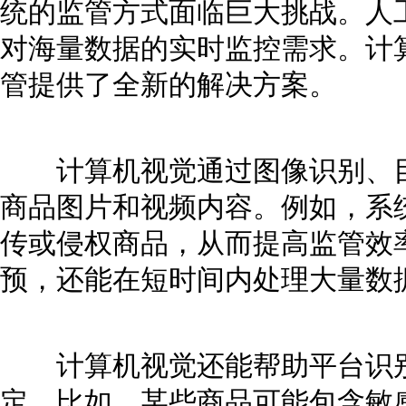
统的监管方式面临巨大挑战。人
对海量数据的实时监控需求。计
管提供了全新的解决方案。
计算机视觉通过图像识别、目
商品图片和视频内容。例如，系
传或侵权商品，从而提高监管效
预，还能在短时间内处理大量数
计算机视觉还能帮助平台识别
定。比如，某些商品可能包含敏