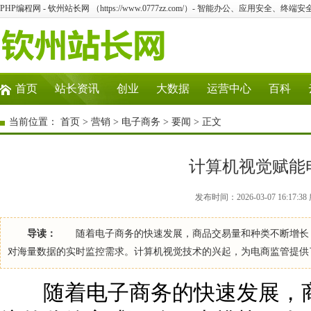
PHP编程网 - 钦州站长网 （https://www.0777zz.com/）- 智能办公、应用安全
首页
站长资讯
创业
大数据
运营中心
百科
当前位置：
首页
>
营销
>
电子商务
>
要闻
> 正文
计算机视觉赋能
发布时间：2026-03-07 16:17
导读：
随着电子商务的快速发展，商品交易量和种类不断增长，
对海量数据的实时监控需求。计算机视觉技术的兴起，为电商监管提
随着电子商务的快速发展，商